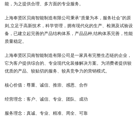
能，为之提供合理、多方面的专业服务。
上海奉贤区贝南智能制造有限公司秉承“质量为本，服务社会”的原
则,立足于高新技术，科学管理，拥有现代化的生产、检测及试验设
备，已建立起完善的产品结构体系，产品品种,结构体系完善，性能
质量稳定。
上海奉贤区贝南智能制造有限公司是一家具有完整生态链的企业，
它为客户提供综合的、专业现代化装修解决方案。为消费者提供较
优质的产品、较贴切的服务、较具竞争力的营销模式。
核心价值：尊重、诚信、推崇、感恩、合作
经营理念：客户、诚信、专业、团队、成功
服务理念：真诚、专业、精准、周全、可靠