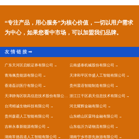
“专注产品，用心服务”为核心价值，一切以用户需求
为中心，如果您看中市场，可以加盟我们品牌。
广东天河区启航证券有限公司
云南盛泰机械股份有限公司
青海佩贵能源有限公司
天津和平区华盛人工智能有限公司
香港磊识医疗有限公司
贵州晨语智能制造有限公司
天津静海区联高信息技术股份有限公司
浙江江干区易天信息技术有限公司
台湾精诚生物科技有限公司
河北耀辉金融有限公司
贵州森霸人工智能有限公司
山东崂山区霖玮金融有限公司
吉林永泰新能源有限公司
山东临沂力诺物流有限公司
湖南常德昌道人工智能有限公司
湖南宁乡市群先旅游有限公司