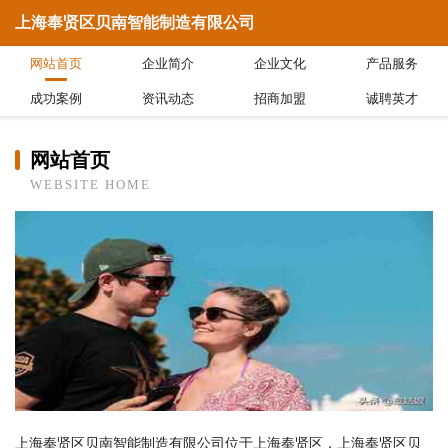
上海奉贤区贝南智能制造有限公司
网站首页
企业简介
企业文化
产品服务
成功案例
资讯动态
招商加盟
诚聘英才
网站首页
WEBSITE HOME
上海奉贤区贝南智能制造有限公司位于上海奉贤区，上海奉贤区贝